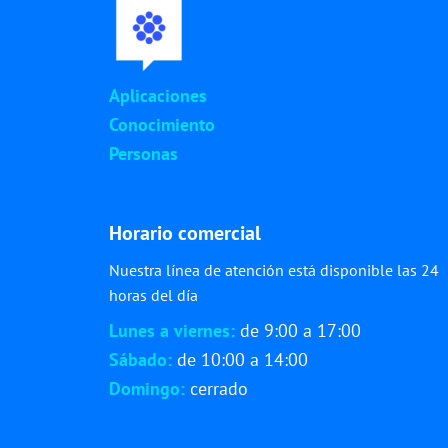
Aplicaciones
Conocimiento
Personas
Horario comercial
Nuestra línea de atención está disponible las 24
horas del día
Lunes a viernes:
de 9:00 a 17:00
Sábado:
de 10:00 a 14:00
Domingo:
cerrado