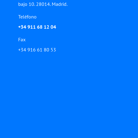
bajo 10. 28014. Madrid.
Teléfono
+34 911 68 12 04
Fax
+34 916 61 80 53