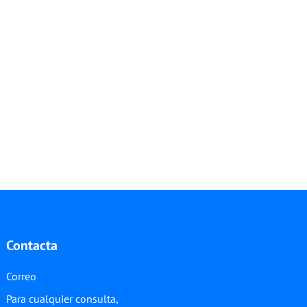
Contacta
Correo
Para cualquier consulta,