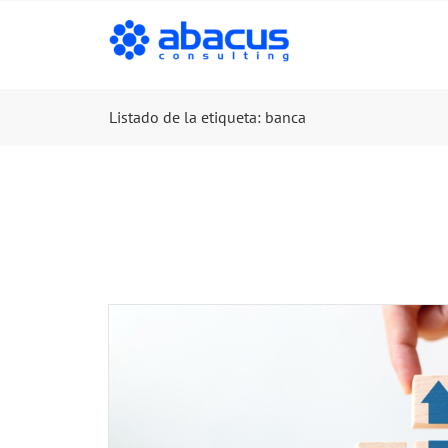
Listado de la etiqueta: banca