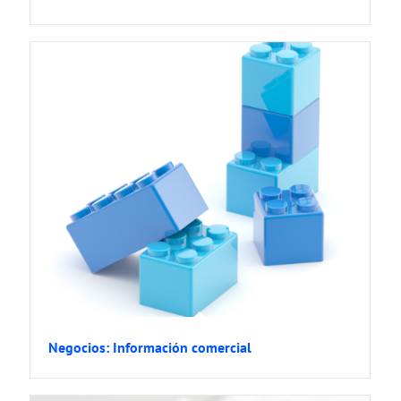
Negocios: Información comercial