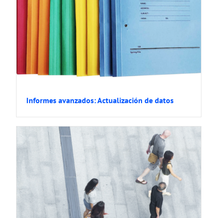
Informes avanzados: Actualización de datos