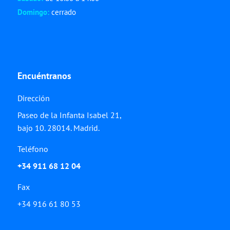
Domingo:
cerrado
Encuéntranos
Dirección
Paseo de la Infanta Isabel 21,
bajo 10. 28014. Madrid.
Teléfono
+34 911 68 12 04
Fax
+34 916 61 80 53