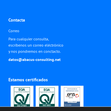
Contacta
Correo
Para cualquier consulta,
escríbenos un correo eléctrónico
y nos pondremos en conctacto.
datos@abacus-consulting.net
Estamos certificados