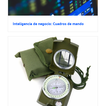
Inteligencia de negocio: Cuadros de mando