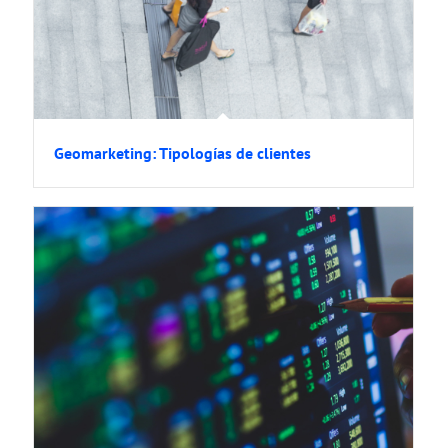
Geomarketing: Tipologías de clientes