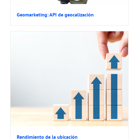
Geomarketing: API de geocalización
Rendimiento de la ubicación