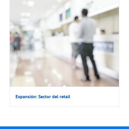
Expansión: Sector del retail