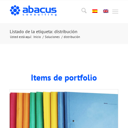
Listado de la etiqueta: distribución
Usted está aquí:
Inicio
/
Soluciones
/
distribución
Items de portfolio