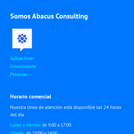
Somos Abacus Consulting
Aplicaciones
Conocimiento
Personas
Horario comercial
Nuestra línea de atención está disponible las 24 horas
del día
Lunes a viernes:
de 9:00 a 17:00
Sábado:
de 10:00 a 14:00