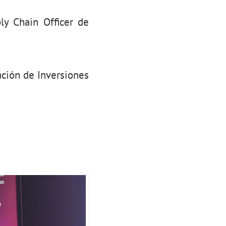
ly Chain Officer de
ción de Inversiones