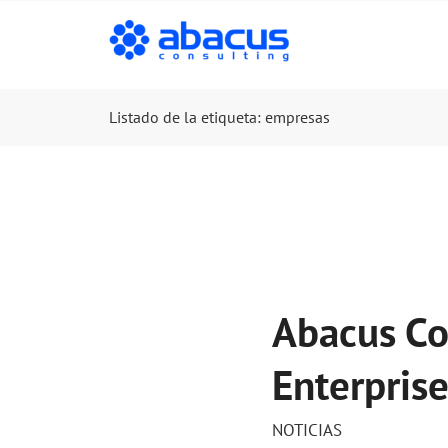
Listado de la etiqueta: empresas
Abacus Con
Enterpris
NOTICIAS