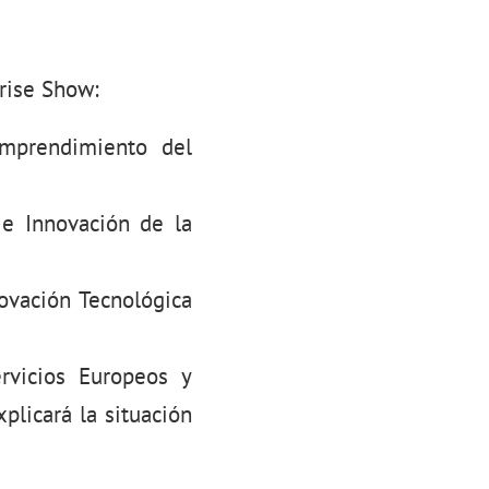
prise Show:
Emprendimiento del
 e Innovación de la
ovación Tecnológica
rvicios Europeos y
plicará la situación