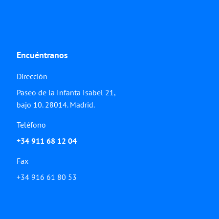
Encuéntranos
Dirección
Paseo de la Infanta Isabel 21,
bajo 10. 28014. Madrid.
Teléfono
+34 911 68 12 04
Fax
+34 916 61 80 53