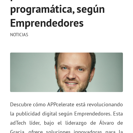
programática, según
Emprendedores
NOTICIAS
Descubre cómo APPcelerate está revolucionando
la publicidad digital según Emprendedores. Esta
adTech líder, bajo el liderazgo de Álvaro de
Gracia, ofrece soluciones innovadoras para la