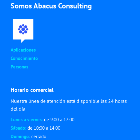
Somos Abacus Consulting
Aplicaciones
Conocimiento
Personas
Horario comercial
Nuestra línea de atención está disponible las 24 horas
del día
Lunes a viernes:
de 9:00 a 17:00
Sábado:
de 10:00 a 14:00
Domingo:
cerrado