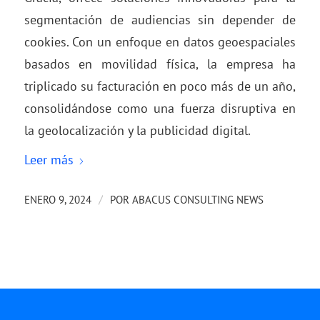
segmentación de audiencias sin depender de
cookies. Con un enfoque en datos geoespaciales
basados en movilidad física, la empresa ha
triplicado su facturación en poco más de un año,
consolidándose como una fuerza disruptiva en
la geolocalización y la publicidad digital.
Leer más
/
ENERO 9, 2024
POR
ABACUS CONSULTING NEWS