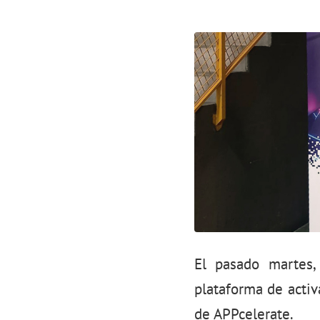
El pasado martes,
plataforma de activ
de APPcelerate.