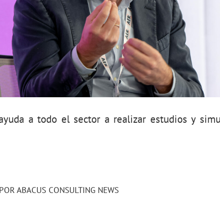
ayuda a todo el sector a realizar estudios y sim
POR
ABACUS CONSULTING NEWS