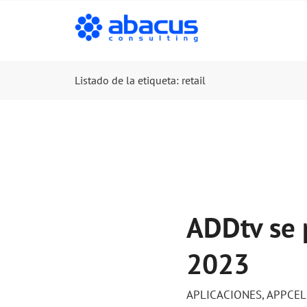
Listado de la etiqueta: retail
ADDtv se 
2023
APLICACIONES
,
APPCEL