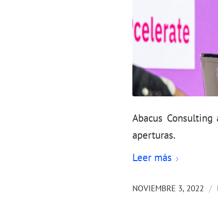
Abacus Consulting 
aperturas.
Leer más
/
NOVIEMBRE 3, 2022