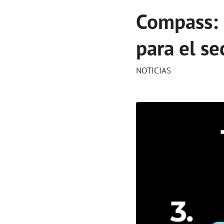
Compass: 
para el se
NOTICIAS