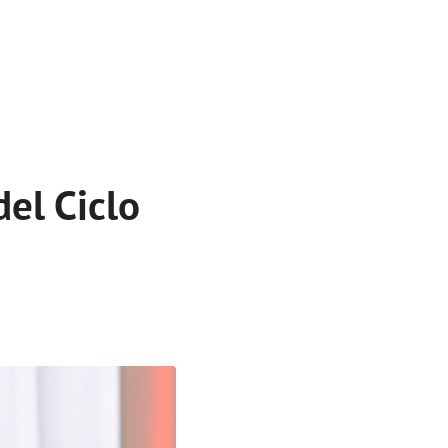
del Ciclo