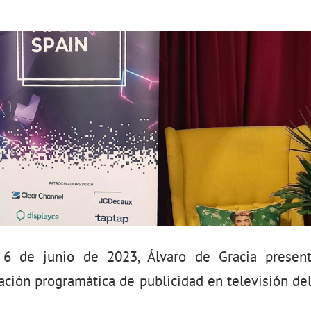
 6 de junio de 2023, Álvaro de Gracia presen
ación programática de publicidad en televisión d