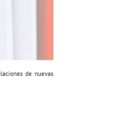
ulaciones de nuevas