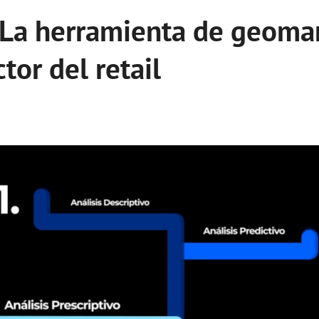
La herramienta de geoma
ctor del retail