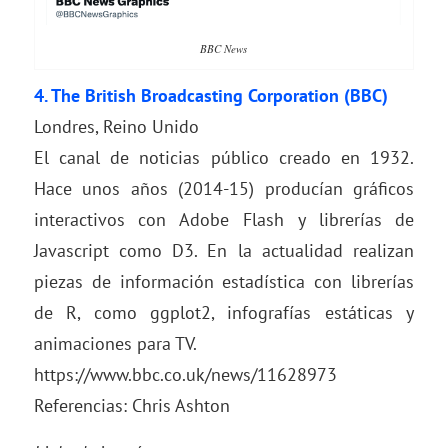
BBC News
4. The
British Broadcasting Corporation
(BBC)
Londres, Reino Unido
El canal de noticias público creado en 1932.
Hace unos años (2014-15) producían gráficos
interactivos con Adobe Flash y librerías de
Javascript como D3. En la actualidad realizan
piezas de información estadística con librerías
de R, como ggplot2, infografías estáticas y
animaciones para TV.
https://www.bbc.co.uk/news/11628973
Referencias: Chris Ashton