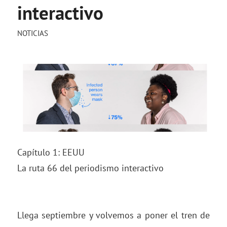
interactivo
NOTICIAS
Capítulo 1: EEUU
La ruta 66 del periodismo interactivo
Llega septiembre y volvemos a poner el tren de