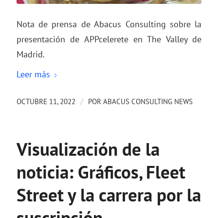
Nota de prensa de Abacus Consulting sobre la
presentación de APPcelerete en The Valley de
Madrid.
Leer más
/
OCTUBRE 11, 2022
POR
ABACUS CONSULTING NEWS
Visualización de la
noticia: Gráficos, Fleet
Street y la carrera por la
suscripción