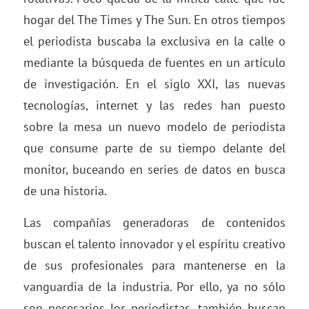
hogar del The Times y The Sun. En otros tiempos
el periodista buscaba la exclusiva en la calle o
mediante la búsqueda de fuentes en un artículo
de investigación. En el siglo XXI, las nuevas
tecnologías, internet y las redes han puesto
sobre la mesa un nuevo modelo de periodista
que consume parte de su tiempo delante del
monitor, buceando en series de datos en busca
de una historia.
Las compañías generadoras de contenidos
buscan el talento innovador y el espíritu creativo
de sus profesionales para mantenerse en la
vanguardia de la industria. Por ello, ya no sólo
son necesarios los periodistas, también buscan