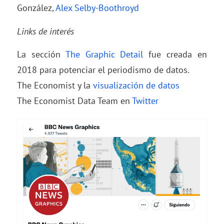
González,
Alex Selby-Boothroyd
Links de interés
La sección
The Graphic Detail
fue creada en
2018 para potenciar el periodismo de datos.
The Economist y la
visualización de datos
The Economist Data Team en
Twitter