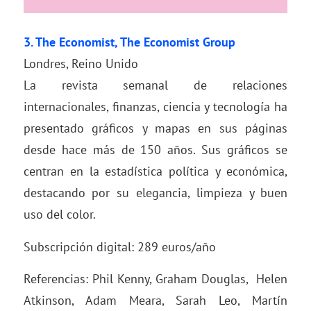
3.
The Economist
, The Economist Group
Londres, Reino Unido
La revista semanal de relaciones
internacionales, finanzas, ciencia y tecnología ha
presentado gráficos y mapas en sus páginas
desde hace más de 150 años. Sus gráficos se
centran en la estadística política y económica,
destacando por su elegancia, limpieza y buen
uso del color.
Subscripción digital: 289 euros/año
Referencias: Phil Kenny, Graham Douglas, Helen
Atkinson, Adam Meara, Sarah Leo, Martín