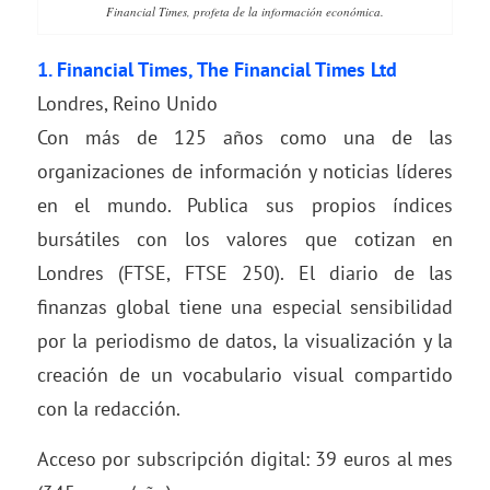
Financial Times, profeta de la información económica.
1.
Financial Times,
The Financial Times Ltd
Londres, Reino Unido
Con más de 125 años como una de las
organizaciones de información y noticias líderes
en el mundo. Publica sus propios índices
bursátiles con los valores que cotizan en
Londres (FTSE, FTSE 250). El diario de las
finanzas global tiene una especial sensibilidad
por la periodismo de datos, la visualización y la
creación de un vocabulario visual compartido
con la redacción.
Acceso por subscripción digital: 39 euros al mes