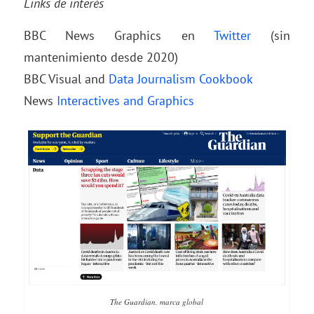
Links de interés
BBC News Graphics en
Twitter
(sin
mantenimiento desde 2020)
BBC Visual and
Data Journalism Cookbook
News
Interactives and Graphics
The Guardian, marca global