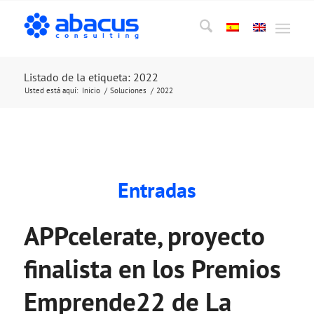
Listado de la etiqueta: 2022
Usted está aquí:
Inicio
/
Soluciones
/
2022
Entradas
APPcelerate, proyecto
finalista en los Premios
Emprende22 de La