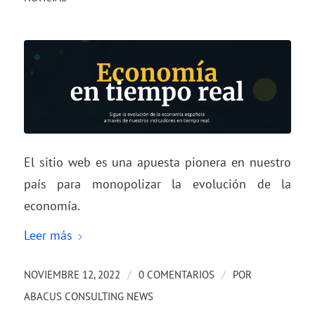
El sitio web es una apuesta pionera en nuestro
país para monopolizar la evolución de la
economía.
Leer más
/
/
NOVIEMBRE 12, 2022
0 COMENTARIOS
POR
ABACUS CONSULTING NEWS