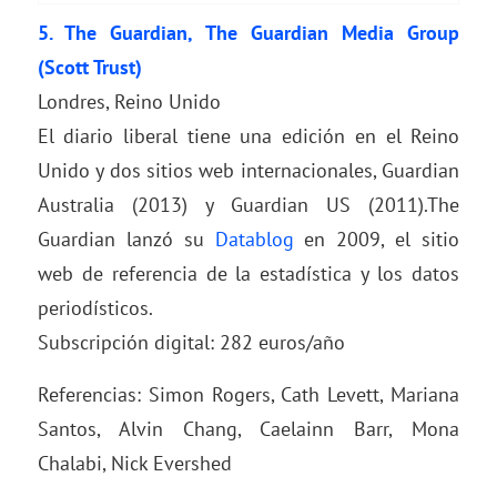
5.
The Guardian,
The Guardian Media Group
(Scott Trust)
Londres, Reino Unido
El diario liberal tiene una edición en el Reino
Unido y dos sitios web internacionales, Guardian
Australia (2013) y Guardian US (2011).The
Guardian lanzó su
Datablog
en 2009, el sitio
web de referencia de la estadística y los datos
periodísticos.
Subscripción digital: 282 euros/año
Referencias: Simon Rogers, Cath Levett, Mariana
Santos, Alvin Chang, Caelainn Barr, Mona
Chalabi, Nick Evershed