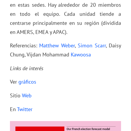
en estas sedes. Hay alrededor de 20 miembros
en todo el equipo. Cada unidad tiende a
centrarse principalmente en su región (dividida
en AMERS, EMEA y APAC).
Referencias:
Matthew Weber
,
Simon Scarr
, Daisy
Chung, Vijdan Mohammad
Kawoosa
Links de interés
Ver
gráficos
Sitio
Web
En
Twitter