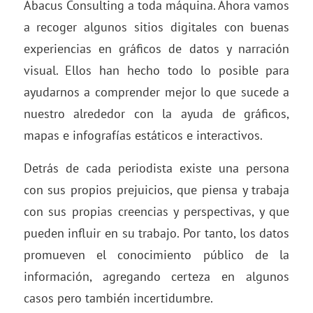
Abacus Consulting a toda máquina. Ahora vamos
a recoger algunos sitios digitales con buenas
experiencias en gráficos de datos y narración
visual. Ellos han hecho todo lo posible para
ayudarnos a comprender mejor lo que sucede a
nuestro alrededor con la ayuda de gráficos,
mapas e infografías estáticos e interactivos.
Detrás de cada periodista existe una persona
con sus propios prejuicios, que piensa y trabaja
con sus propias creencias y perspectivas, y que
pueden influir en su trabajo. Por tanto, los datos
promueven el conocimiento público de la
información, agregando certeza en algunos
casos pero también incertidumbre.