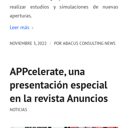
realizar estudios y simulaciones de nuevas
aperturas.
Leer más
/
NOVIEMBRE 3, 2022
POR
ABACUS CONSULTING NEWS
APPcelerate, una
presentación especial
en la revista Anuncios
NOTICIAS