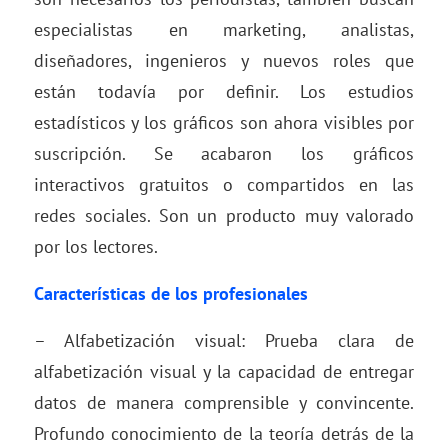
especialistas en marketing, analistas,
diseñadores, ingenieros y nuevos roles que
están todavía por definir. Los estudios
estadísticos y los gráficos son ahora visibles por
suscripción. Se acabaron los gráficos
interactivos gratuitos o compartidos en las
redes sociales. Son un producto muy valorado
por los lectores.
Características de los profesionales
– Alfabetización visual: Prueba clara de
alfabetización visual y la capacidad de entregar
datos de manera comprensible y convincente.
Profundo conocimiento de la teoría detrás de la