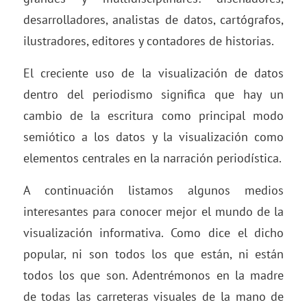
desarrolladores, analistas de datos, cartógrafos,
ilustradores, editores y contadores de historias.
El creciente uso de la visualización de datos
dentro del periodismo significa que hay un
cambio de la escritura como principal modo
semiótico a los datos y la visualización como
elementos centrales en la narración periodística.
A continuación listamos algunos medios
interesantes para conocer mejor el mundo de la
visualización informativa. Como dice el dicho
popular, ni son todos los que están, ni están
todos los que son. Adentrémonos en la madre
de todas las carreteras visuales de la mano de