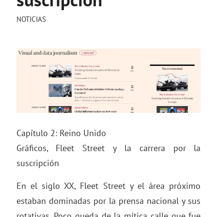
NOTICIAS
Capítulo 2: Reino Unido
Gráficos, Fleet Street y la carrera por la
suscripción
En el siglo XX, Fleet Street y el área próximo
estaban dominadas por la prensa nacional y sus
rotativas. Poco queda de la mítica calle que fue