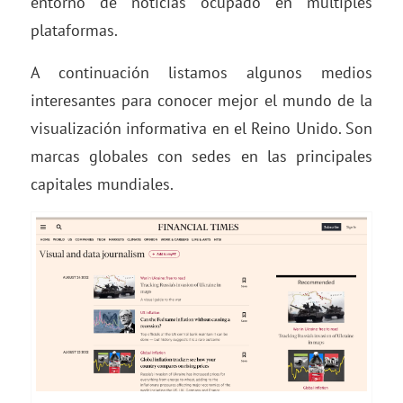
entorno de noticias ocupado en múltiples
plataformas.
A continuación listamos algunos medios
interesantes para conocer mejor el mundo de la
visualización informativa en el Reino Unido. Son
marcas globales con sedes en las principales
capitales mundiales.