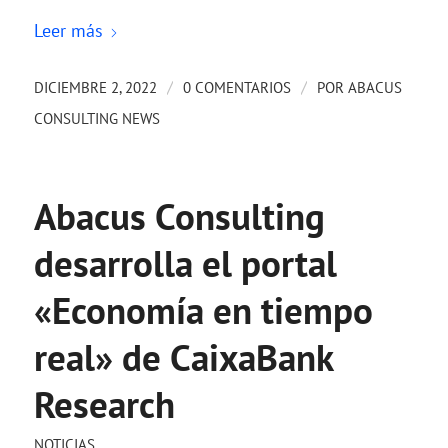
Leer más
/
/
DICIEMBRE 2, 2022
0 COMENTARIOS
POR
ABACUS
CONSULTING NEWS
Abacus Consulting
desarrolla el portal
«Economía en tiempo
real» de CaixaBank
Research
NOTICIAS