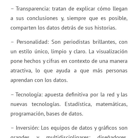
– Transparencia: tratan de explicar cómo llegan
a sus conclusiones y, siempre que es posible,
comparten los datos detrás de sus historias.
– Personalidad: Son periodistas brillantes, con
un estilo único, limpio y claro. La visualización
pone hechos y cifras en contexto de una manera
atractiva, lo que ayuda a que más personas
aprendan con los datos.
– Tecnología: apuesta definitiva por la red y las
nuevas tecnologías. Estadística, matemáticas,
programación, bases de datos.
– Inversión: Los equipos de datos y gráficos son
grandes y multidisciplinares: diseñadores,