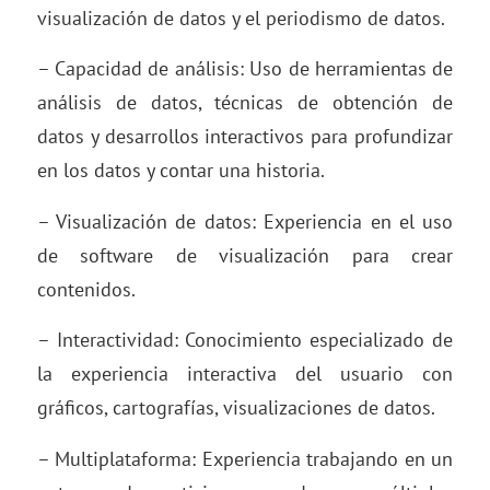
visualización de datos y el periodismo de datos.
– Capacidad de análisis: Uso de herramientas de
análisis de datos, técnicas de obtención de
datos y desarrollos interactivos para profundizar
en los datos y contar una historia.
– Visualización de datos: Experiencia en el uso
de software de visualización para crear
contenidos.
– Interactividad: Conocimiento especializado de
la experiencia interactiva del usuario con
gráficos, cartografías, visualizaciones de datos.
– Multiplataforma: Experiencia trabajando en un