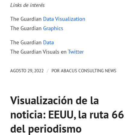
Links de interés
The Guardian
Data Visualization
The Guardian
Graphics
The Guardian
Data
The Guardian Visuals en
Twitter
/
AGOSTO 29, 2022
POR
ABACUS CONSULTING NEWS
Visualización de la
noticia: EEUU, la ruta 66
del periodismo