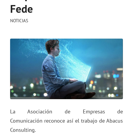
Fede
NOTICIAS
La Asociación de Empresas de
Comunicación reconoce así el trabajo de Abacus
Consulting.