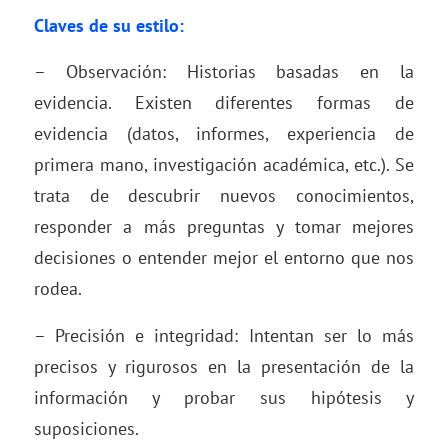
Claves de su estilo:
– Observación: Historias basadas en la
evidencia. Existen diferentes formas de
evidencia (datos, informes, experiencia de
primera mano, investigación académica, etc.). Se
trata de descubrir nuevos conocimientos,
responder a más preguntas y tomar mejores
decisiones o entender mejor el entorno que nos
rodea.
– Precisión e integridad: Intentan ser lo más
precisos y rigurosos en la presentación de la
información y probar sus hipótesis y
suposiciones.