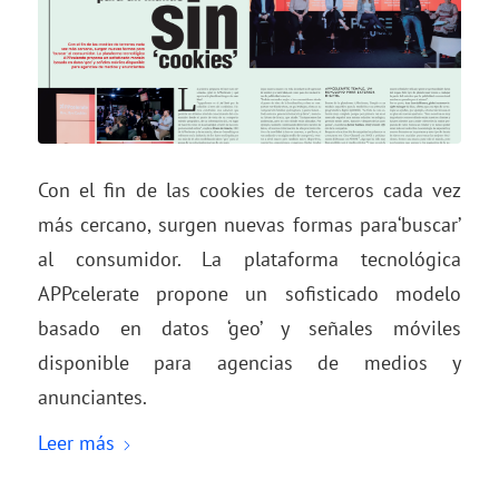
Con el fin de las cookies de terceros cada vez
más cercano, surgen nuevas formas para‘buscar’
al consumidor. La plataforma tecnológica
APPcelerate propone un sofisticado modelo
basado en datos ‘geo’ y señales móviles
disponible para agencias de medios y
anunciantes.
Leer más