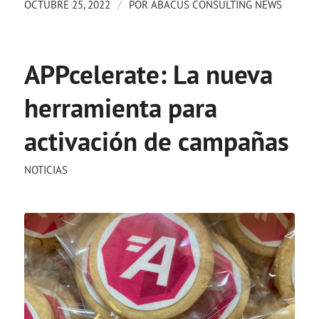
/
OCTUBRE 25, 2022
POR
ABACUS CONSULTING NEWS
APPcelerate: La nueva
herramienta para
activación de campañas
NOTICIAS