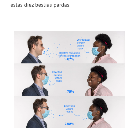
estas diez bestias pardas.