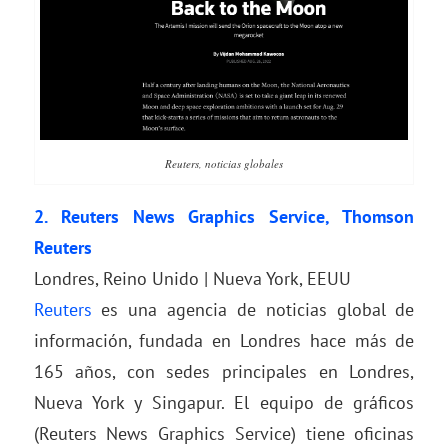
Reuters, noticias globales
2.
Reuters News Graphics Service
, Thomson
Reuters
Londres, Reino Unido | Nueva York, EEUU
Reuters
es una agencia de noticias global de
información, fundada en Londres hace más de
165 años, con sedes principales en Londres,
Nueva York y Singapur. El equipo de gráficos
(Reuters News Graphics Service) tiene oficinas