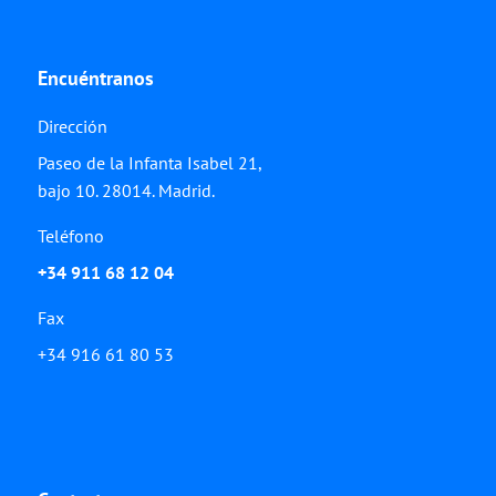
Encuéntranos
Dirección
Paseo de la Infanta Isabel 21,
bajo 10. 28014. Madrid.
Teléfono
+34 911 68 12 04
Fax
+34 916 61 80 53