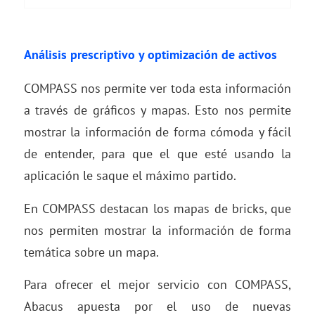
Análisis prescriptivo y optimización de activos
COMPASS nos permite ver toda esta información
a través de gráficos y mapas. Esto nos permite
mostrar la información de forma cómoda y fácil
de entender, para que el que esté usando la
aplicación le saque el máximo partido.
En COMPASS destacan los mapas de bricks, que
nos permiten mostrar la información de forma
temática sobre un mapa.
Para ofrecer el mejor servicio con COMPASS,
Abacus apuesta por el uso de nuevas