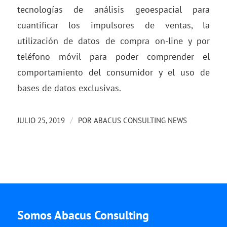
tecnologías de análisis geoespacial para
cuantificar los impulsores de ventas, la
utilización de datos de compra on-line y por
teléfono móvil para poder comprender el
comportamiento del consumidor y el uso de
bases de datos exclusivas.
/
JULIO 25, 2019
POR
ABACUS CONSULTING NEWS
Somos Abacus Consulting