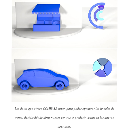
Los datos que ofrece COMPASS sirven para poder optimizar los lineales de
venta, decidir dónde abrir nuevos centros, o predecir ventas en las nuevas
aperturas.