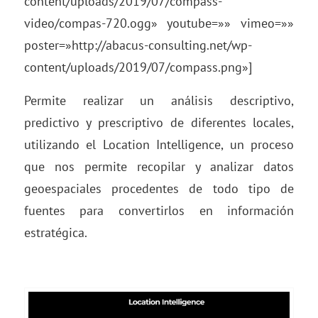
content/uploads/2019/07/compass-
video/compas-720.ogg» youtube=»» vimeo=»»
poster=»http://abacus-consulting.net/wp-
content/uploads/2019/07/compass.png»]
Permite realizar un análisis descriptivo,
predictivo y prescriptivo de diferentes locales,
utilizando el Location Intelligence, un proceso
que nos permite recopilar y analizar datos
geoespaciales procedentes de todo tipo de
fuentes para convertirlos en información
estratégica.