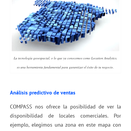
La tecnología geoespacial, o lo que ya conocemos como Location Analytics,
es una herramienta fundamental para garantizar el éxito de tu negocio.
Análisis predictivo de ventas
COMPASS nos ofrece la posibilidad de ver la
disponibilidad de locales comerciales. Por
ejemplo, elegimos una zona en este mapa con