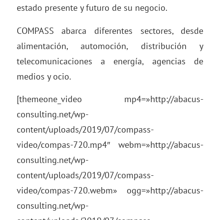
estado presente y futuro de su negocio.
COMPASS abarca diferentes sectores, desde
alimentación, automoción, distribución y
telecomunicaciones a energía, agencias de
medios y ocio.
[themeone_video mp4=»http://abacus-
consulting.net/wp-
content/uploads/2019/07/compass-
video/compas-720.mp4″ webm=»http://abacus-
consulting.net/wp-
content/uploads/2019/07/compass-
video/compas-720.webm» ogg=»http://abacus-
consulting.net/wp-