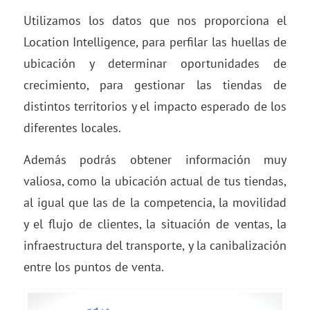
Utilizamos los datos que nos proporciona el
Location Intelligence, para perfilar las huellas de
ubicación y determinar oportunidades de
crecimiento, para gestionar las tiendas de
distintos territorios y el impacto esperado de los
diferentes locales.
Además podrás obtener información muy
valiosa, como la ubicación actual de tus tiendas,
al igual que las de la competencia, la movilidad
y el flujo de clientes, la situación de ventas, la
infraestructura del transporte, y la canibalización
entre los puntos de venta.