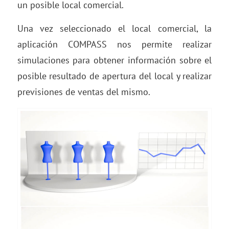
un posible local comercial.
Una vez seleccionado el local comercial, la
aplicación COMPASS nos permite realizar
simulaciones para obtener información sobre el
posible resultado de apertura del local y realizar
previsiones de ventas del mismo.