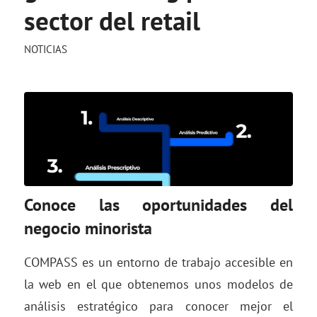
sector del retail
NOTICIAS
Conoce las oportunidades del
negocio minorista
COMPASS es un entorno de trabajo accesible en
la web en el que obtenemos unos modelos de
análisis estratégico para conocer mejor el