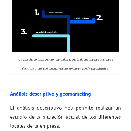
A partir del análisis previo, identifica el perfil de tus clientes actuales y
descubre áreas con características similares donde encontrarlos.
Análisis descriptivo y geomarketing
El análisis descriptivo nos permite realizar un
estudio de la situación actual de los diferentes
locales de la empresa.