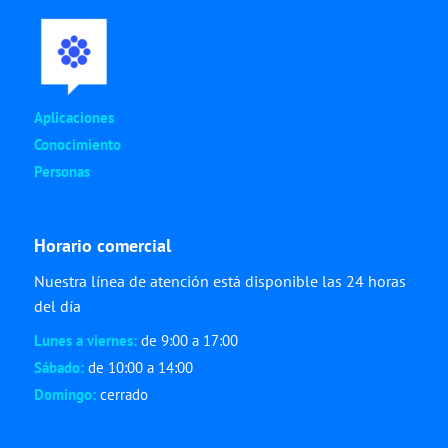
Aplicaciones
Conocimiento
Personas
Horario comercial
Nuestra línea de atención está disponible las 24 horas
del día
Lunes a viernes:
de 9:00 a 17:00
Sábado:
de 10:00 a 14:00
Domingo:
cerrado