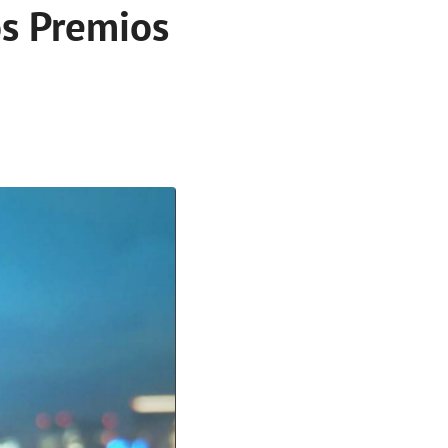
os Premios