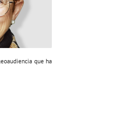
geoaudiencia que ha