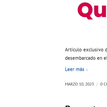
Artículo exclusivo
desembarcado en el
Leer más
/
MARZO 10, 2023
0 