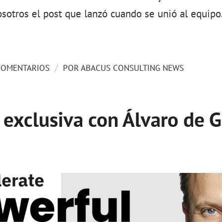
otros el post que lanzó cuando se unió al equipo
/
COMENTARIOS
POR
ABACUS CONSULTING NEWS
 exclusiva con Álvaro de G