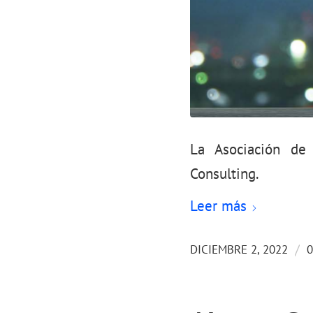
La Asociación de
Consulting.
Leer más
/
DICIEMBRE 2, 2022