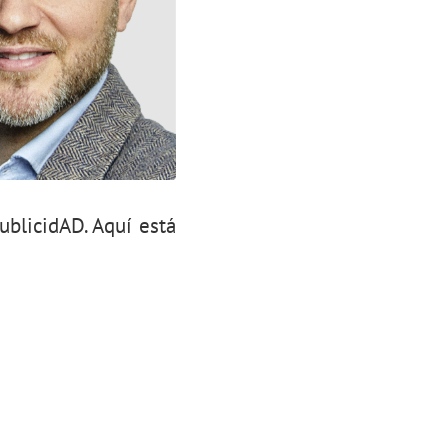
ublicidAD. Aquí está