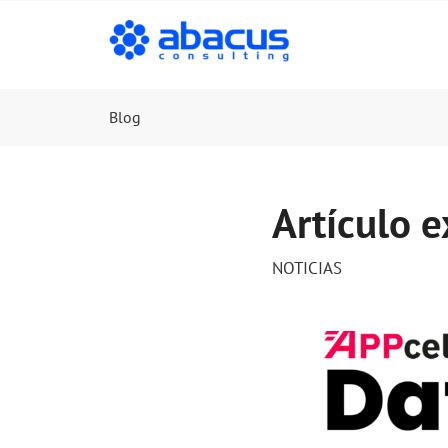
Blog
Artículo 
NOTICIAS