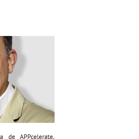
a de APPcelerate,