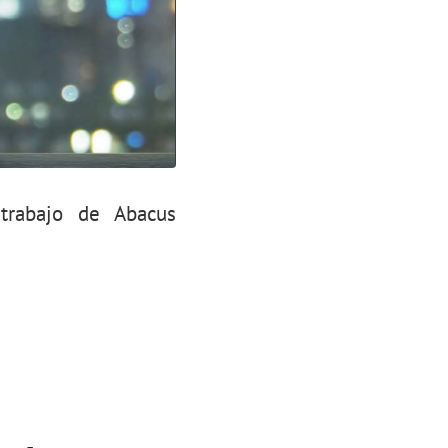
trabajo de Abacus