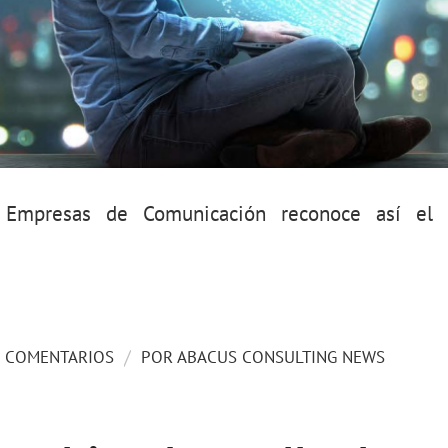
 Empresas de Comunicación reconoce así el 
/
0 COMENTARIOS
POR
ABACUS CONSULTING NEWS