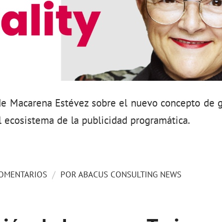
 de Macarena Estévez sobre el nuevo concepto de 
 ecosistema de la publicidad programática.
/
COMENTARIOS
POR
ABACUS CONSULTING NEWS