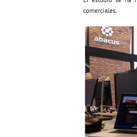
comerciales.