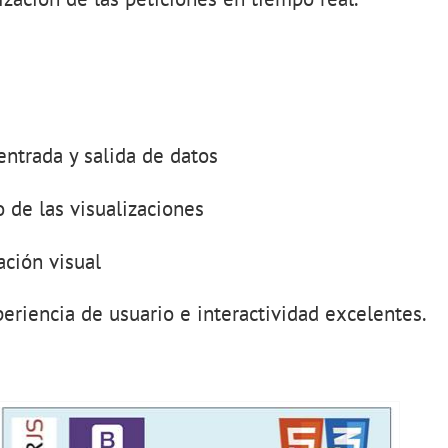
ntrada y salida de datos
o de las visualizaciones
ración visual
eriencia de usuario e interactividad excelentes.