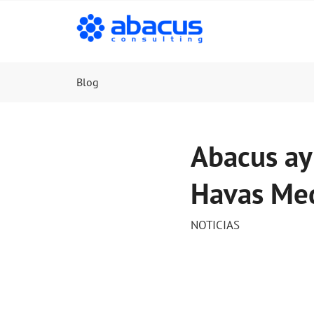
Blog
Abacus ay
Havas Me
NOTICIAS