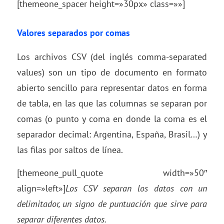
[themeone_spacer height=»30px» class=»»]
Valores separados por comas
Los archivos CSV (del inglés comma-separated
values) son un tipo de documento en formato
abierto sencillo para representar datos en forma
de tabla, en las que las columnas se separan por
comas (o punto y coma en donde la coma es el
separador decimal: Argentina, España, Brasil…) y
las filas por saltos de línea.
[themeone_pull_quote width=»50″
align=»left»]
Los CSV separan los datos con un
delimitador, un signo de puntuación que sirve para
separar diferentes datos.