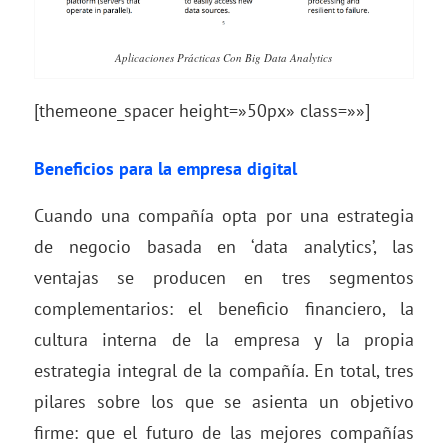
Aplicaciones Prácticas Con Big Data Analytics
[themeone_spacer height=»50px» class=»»]
Beneficios para la empresa
digital
Cuando una compañía opta por una estrategia
de negocio basada en ‘data analytics’, las
ventajas se producen en tres segmentos
complementarios: el beneficio financiero, la
cultura interna de la empresa y la propia
estrategia integral de la compañía. En total, tres
pilares sobre los que se asienta un objetivo
firme: que el futuro de las mejores compañías