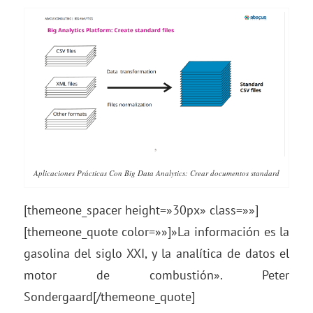
Aplicaciones Prácticas Con Big Data Analytics: Crear documentos standard
[themeone_spacer height=»30px» class=»»]
[themeone_quote color=»»]»La información es la
gasolina del siglo XXI, y la analítica de datos el
motor de combustión». Peter
Sondergaard[/themeone_quote]