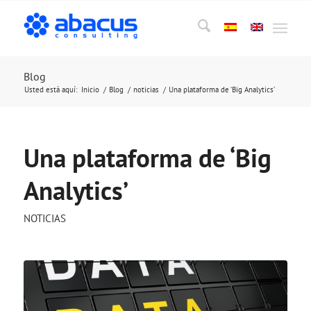
Blog
Usted está aquí:
Inicio
/
Blog
/
noticias
/
Una plataforma de ‘Big Analytics’
Una plataforma de ‘Big
Analytics’
NOTICIAS