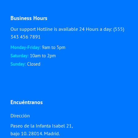
Business Hours
Our support Hotline is available 24 Hours a day: (555)
343 456 7891
Monday-Friday:
9am to 5pm
Saturday:
10am to 2pm
Sunday:
Closed
Encuéntranos
Dirección
Paseo de la Infanta Isabel 21,
bajo 10. 28014. Madrid.