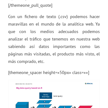
[/themeone_pull_quote]
Con un fichero de texto (.csv) podemos hacer
maravillas en el mundo de la analítica web. Ya
que con los medios adecuados podemos
analizar el tráfico que tenemos en nuestra web
sabiendo así datos importantes como las
páginas más visitadas, el producto más visto, el
más comprado, etc.
[themeone_spacer height=»50px» class=»»]