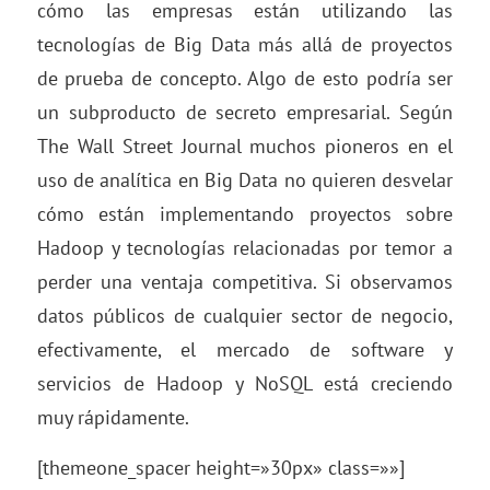
cómo las empresas están utilizando las
tecnologías de Big Data más allá de proyectos
de prueba de concepto. Algo de esto podría ser
un subproducto de secreto empresarial. Según
The Wall Street Journal muchos pioneros en el
uso de analítica en Big Data no quieren desvelar
cómo están implementando proyectos sobre
Hadoop y tecnologías relacionadas por temor a
perder una ventaja competitiva. Si observamos
datos públicos de cualquier sector de negocio,
efectivamente, el mercado de software y
servicios de Hadoop y NoSQL está creciendo
muy rápidamente.
[themeone_spacer height=»30px» class=»»]