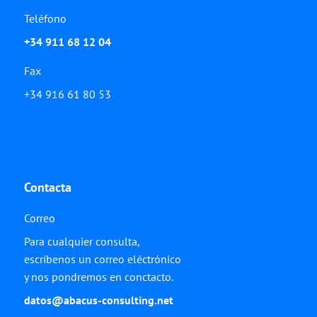
Teléfono
+34 911 68 12 04
Fax
+34 916 61 80 53
Contacta
Correo
Para cualquier consulta,
escríbenos un correo eléctrónico
y nos pondremos en conctacto.
datos@abacus-consulting.net