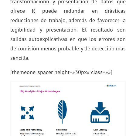
transformaciónn y presentación de datos que
ofrece R puede redundar en drásticas
reducciones de trabajo, además de favorecer la
legibilidad y presentación. El resultado son
salidas autoexplicativas en que los errores son
de comisión menos probable y de detección más
sencilla.
[themeone_spacer height=»30px» class=»»]