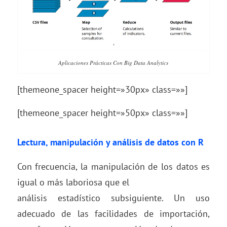
Aplicaciones Prácticas Con Big Data Analytics
[themeone_spacer height=»30px» class=»»]
[themeone_spacer height=»50px» class=»»]
Lectura, manipulación y análisis de datos con
R
Con frecuencia, la manipulación de los datos es
igual o más laboriosa que el
análisis estadístico subsiguiente. Un uso
adecuado de las facilidades de importación,