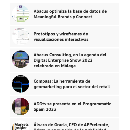
Abacus optimiza la base de datos de
Meaningful Brands y Connect
Prototipos y wireframes de
visualizaciones interactivas
Abacus Consulting, en la agenda del
Digital Enterprise Show 2022
celebrado en Málaga
Compass: La herramienta de
geomarketing para el sector del retail
ADDtv se presenta en el Programmatic
Spain 2023
Álvaro de Gracia, CEO de APPcelerate,
lidera la revolución de la publicidad