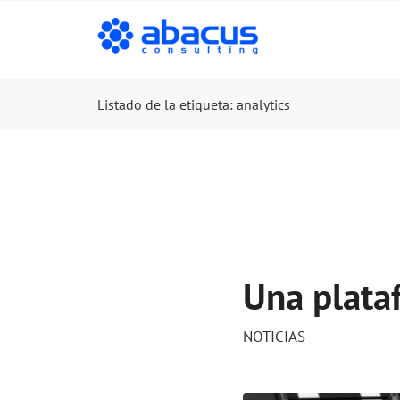
Listado de la etiqueta: analytics
Una plataf
NOTICIAS