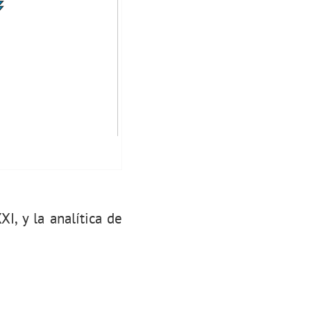
I, y la analítica de