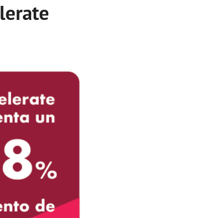
lerate