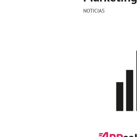
NOTICIAS