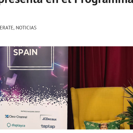
ERATE
,
NOTICIAS