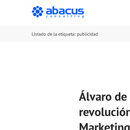
Listado de la etiqueta: publicidad
Álvaro de 
revolución
Marketing