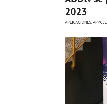
2023
APLICACIONES
,
APPCEL