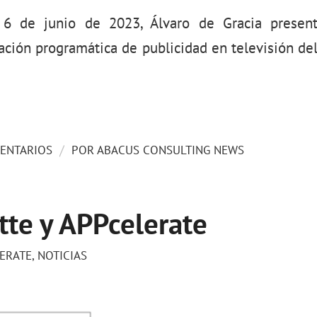
 6 de junio de 2023, Álvaro de Gracia presen
ación programática de publicidad en televisión d
/
ENTARIOS
POR
ABACUS CONSULTING NEWS
tte y APPcelerate
ERATE
,
NOTICIAS