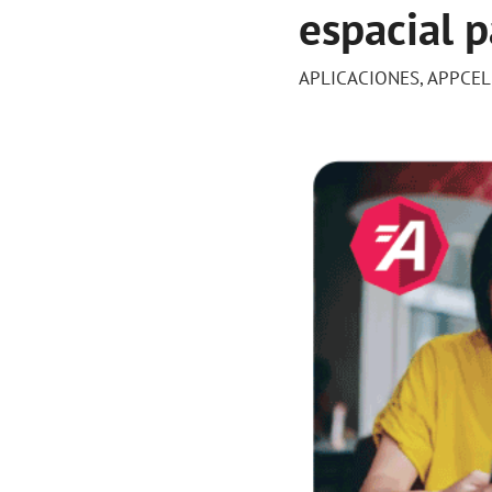
espacial 
APLICACIONES
,
APPCEL